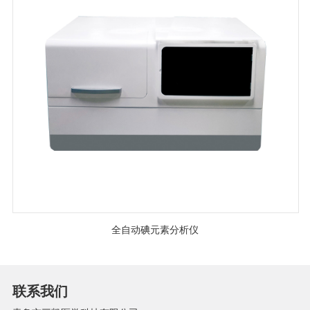
全自动碘元素分析仪
联系我们