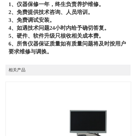
1、仪器保修一年，终生负责养护维修。
2、免费提供技术咨询、人员培训。
3、免费调试安装。
4、如遇技术问题24小时内给予确切答复。
5、硬件、软件升级只核收相关成本费。
6、所售仪器保证质量如有质量问题将及时按用户
要求维修与调换。
相关产品