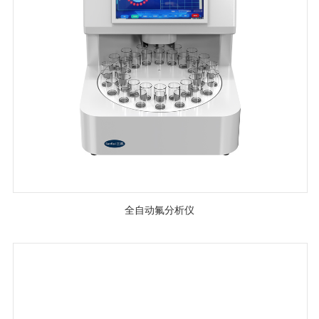
全自动氟分析仪