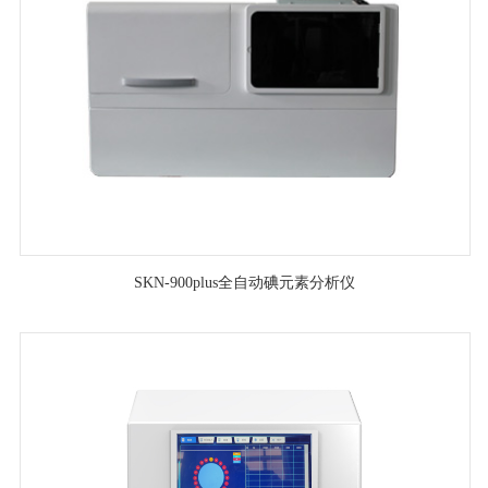
SKN-900plus全自动碘元素分析仪