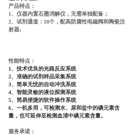
产品特点：
1、仪器内置石墨消解仪，无需单独配备；
2、试剂通道：18个，配高防腐性电磁阀和陶瓷注
射器;
性能特点：
1、技术优良的光路反应系统
2、准确的试剂样品采集系统
3、简单无忧的自动冲洗系统
4、智能灵敏的液位探测系统
5、简易便捷的软件操作系统
6、一机多用，可检测水、尿和盐中的碘元素含
量，也可延伸至检测血清中碘元素含量。
服务承诺：