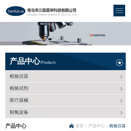
产品中心
/Products
检验仪器
检验试剂
医疗器械
制氧设备
产品中心
首页
>
产品中心
>
检验仪器