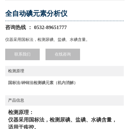
全自动碘元素分析仪
咨询热线 ： 0532-89651777
仪器采用国标法，检测尿碘、盐碘、水碘含量。
联系我们
在线咨询
检测原理
国标法/砷铈法检测碘元素（机内消解）
产品信息
检测原理：
仪器采用国标法，检测尿碘、盐碘、水碘含量，
适用于疾控。