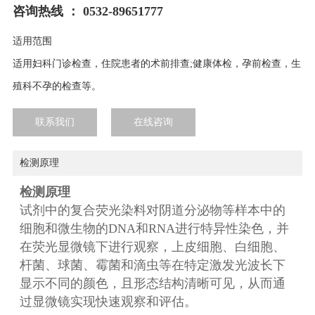
咨询热线 ： 0532-89651777
适用范围
适用妇科门诊检查，住院患者的术前排查;健康体检，孕前检查，生
殖科不孕的检查等。
联系我们
在线咨询
检测原理
检测原理
试剂中的复合荧光染料对阴道分泌物等样本中的
细胞和微生物的DNA和RNA进行特异性染色，并
在荧光显微镜下进行观察，上皮细胞、白细胞、
杆菌、球菌、霉菌和滴虫等在特定激发光波长下
显示不同的颜色，且形态结构清晰可见，从而通
过显微镜实现快速观察和评估。