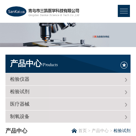
产品中心
/Products
检验仪器
检验试剂
医疗器械
制氧设备
产品中心
首页
>
产品中心
>
检验试剂