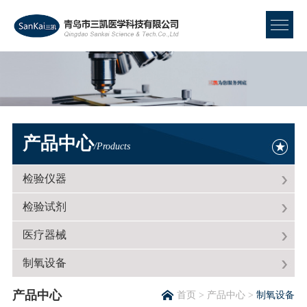
产品中心
/Products
检验仪器
检验试剂
医疗器械
制氧设备
产品中心
首页
>
产品中心
>
制氧设备