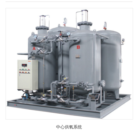
中心供氧系统