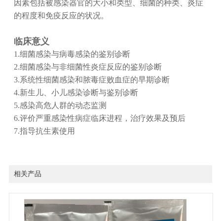
因素包括被感染器官的大小和类型、细菌的种类、炎症
的程度和免疫反应的状况。
临床意义
1.细菌感染与病毒感染的鉴别诊断
2.细菌感染与非细菌性炎症反应的鉴别诊断
3.系统性细菌感染和脓毒症败血症的早期诊断
4.新生儿、小儿感染诊断与鉴别诊断
5.感染高危人群的动态监测
6.评价严重感染性病症临床进程，治疗效果及预后
7.指导抗生素使用
相关产品